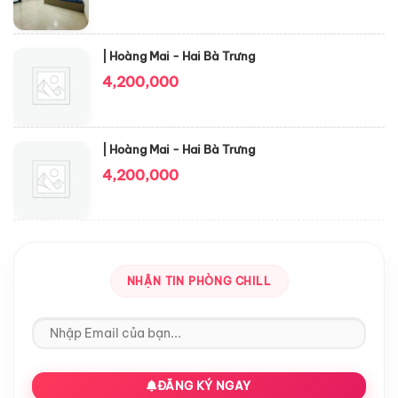
| Hoàng Mai - Hai Bà Trưng
4,200,000
| Hoàng Mai - Hai Bà Trưng
4,200,000
NHẬN TIN PHÒNG CHILL
ĐĂNG KÝ NGAY